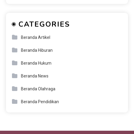
CATEGORIES
Beranda Artikel
Beranda Hiburan
Beranda Hukum
Beranda News
Beranda Olahraga
Beranda Pendidikan