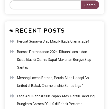
Search
RECENT POSTS
Herdiat Sunarya Siap Maju Pilkada Ciamis 2024
Bansos Permakanan 2024, Ribuan Lansia dan
Disabilitas di Ciamis Dapat Makanan Bergizi Siap
Santap
Menang Lawan Borneo, Persib Akan Hadapi Bali
United di Babak Championship Series Liga 1
Laga Adu Gengsi Klub Papan Atas, Persib Bandung
Bungkam Borneo FC 1-0 di Babak Pertama