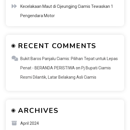
Kecelakaan Maut di Cijeungjing Ciamis Tewaskan 1
Pengendara Motor
RECENT COMMENTS
Bukit Baros Panjalu Ciamis: Pilihan Tepat untuk Lepas
Penat - BERANDA PERISTIWA
on
Pj Bupati Ciamis
Resmi Dilantik, Latar Belakang Asli Ciamis
ARCHIVES
April 2024