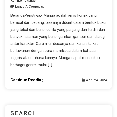
Rumiko Takahashi
Leave A Comment
BerandaPeristiwa,- Manga adalah jenis komik yang
berasal dari Jepang, biasanya dibuat dalam bentuk buku
yang tebal dan berisi cerita yang panjang dan terdiri dari
banyak halaman yang berisi gambar-gambar dan dialog
antar karakter. Cara membacanya dari kanan ke kiri,
berlawanan dengan cara membaca dalam bahasa
Inggris atau bahasa lainnya. Manga dapat mencakup
berbagai genre, mulai […]
Continue Reading
April 24, 2024
SEARCH