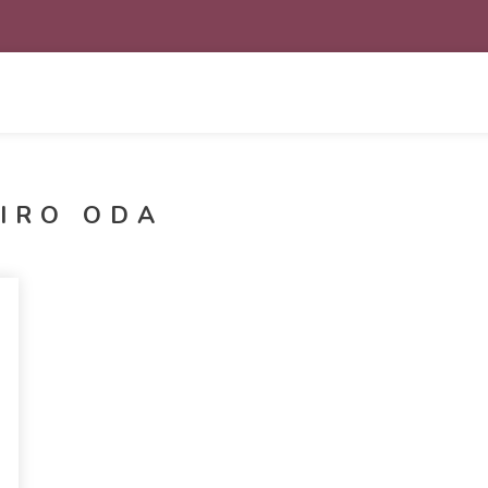
HIRO ODA