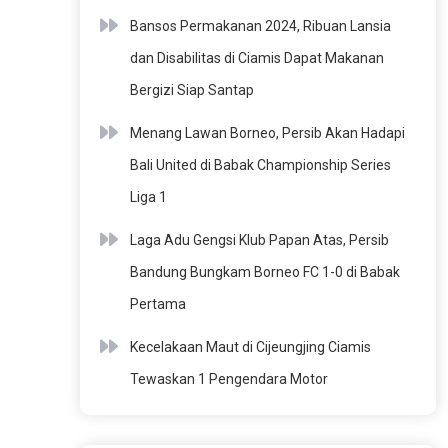
Bansos Permakanan 2024, Ribuan Lansia
dan Disabilitas di Ciamis Dapat Makanan
Bergizi Siap Santap
Menang Lawan Borneo, Persib Akan Hadapi
Bali United di Babak Championship Series
Liga 1
Laga Adu Gengsi Klub Papan Atas, Persib
Bandung Bungkam Borneo FC 1-0 di Babak
Pertama
Kecelakaan Maut di Cijeungjing Ciamis
Tewaskan 1 Pengendara Motor