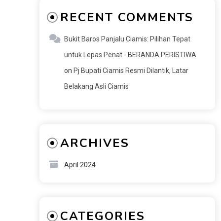
RECENT COMMENTS
Bukit Baros Panjalu Ciamis: Pilihan Tepat
untuk Lepas Penat - BERANDA PERISTIWA
on
Pj Bupati Ciamis Resmi Dilantik, Latar
Belakang Asli Ciamis
ARCHIVES
April 2024
CATEGORIES