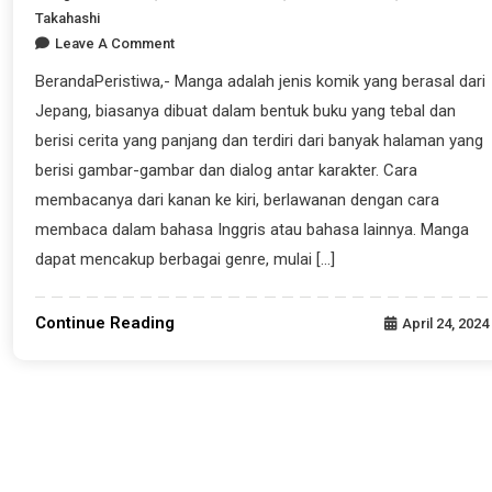
Takahashi
Leave A Comment
BerandaPeristiwa,- Manga adalah jenis komik yang berasal dari
Jepang, biasanya dibuat dalam bentuk buku yang tebal dan
berisi cerita yang panjang dan terdiri dari banyak halaman yang
berisi gambar-gambar dan dialog antar karakter. Cara
membacanya dari kanan ke kiri, berlawanan dengan cara
membaca dalam bahasa Inggris atau bahasa lainnya. Manga
dapat mencakup berbagai genre, mulai […]
Continue Reading
April 24, 2024