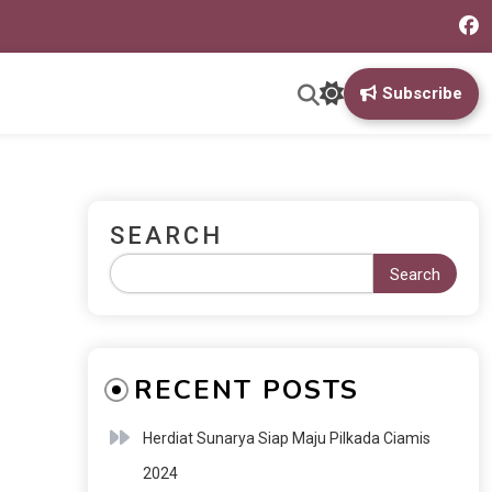
Subscribe
SEARCH
Search
RECENT POSTS
Herdiat Sunarya Siap Maju Pilkada Ciamis
2024