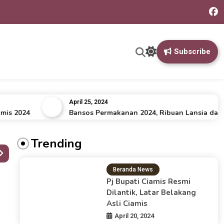
Subscribe
April 25, 2024
2024
Bansos Permakanan 2024, Ribuan Lansia dan Disab
Trending
Beranda News
Pj Bupati Ciamis Resmi
Dilantik, Latar Belakang
Asli Ciamis
April 20, 2024