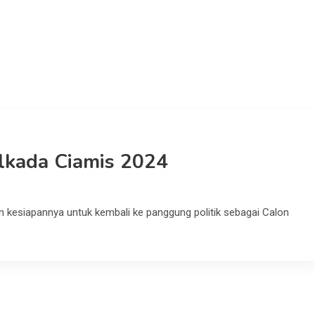
ilkada Ciamis 2024
 kesiapannya untuk kembali ke panggung politik sebagai Calon