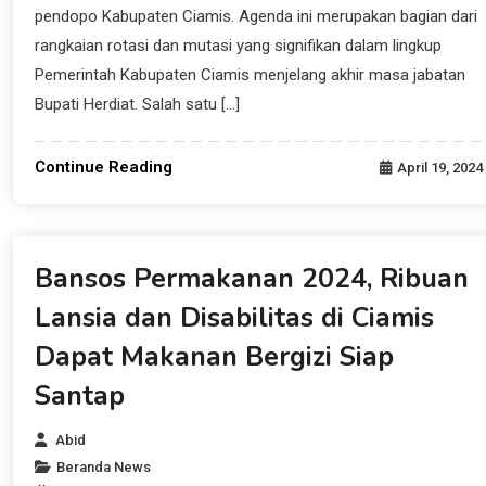
pendopo Kabupaten Ciamis. Agenda ini merupakan bagian dari
rangkaian rotasi dan mutasi yang signifikan dalam lingkup
Pemerintah Kabupaten Ciamis menjelang akhir masa jabatan
Bupati Herdiat. Salah satu […]
Continue Reading
April 19, 2024
Beranda News
Bansos Permakanan 2024, Ribuan
Lansia dan Disabilitas di Ciamis
Dapat Makanan Bergizi Siap
Santap
Abid
Beranda News