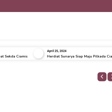
April 25, 2024
ekda Ciamis
Herdiat Sunarya Siap Maju Pilkada Ciamis 