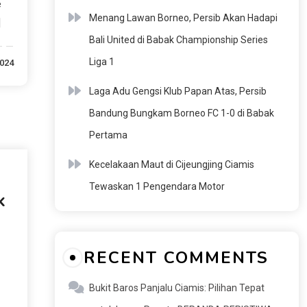
e
Menang Lawan Borneo, Persib Akan Hadapi
]
Bali United di Babak Championship Series
Liga 1
2024
Laga Adu Gengsi Klub Papan Atas, Persib
Bandung Bungkam Borneo FC 1-0 di Babak
Pertama
Kecelakaan Maut di Cijeungjing Ciamis
Tewaskan 1 Pengendara Motor
k
RECENT COMMENTS
Bukit Baros Panjalu Ciamis: Pilihan Tepat