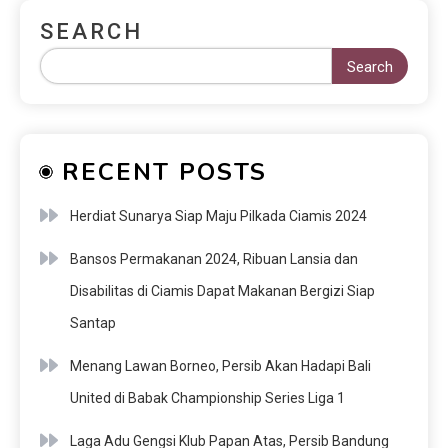
SEARCH
Search
RECENT POSTS
Herdiat Sunarya Siap Maju Pilkada Ciamis 2024
Bansos Permakanan 2024, Ribuan Lansia dan
Disabilitas di Ciamis Dapat Makanan Bergizi Siap
Santap
Menang Lawan Borneo, Persib Akan Hadapi Bali
United di Babak Championship Series Liga 1
Laga Adu Gengsi Klub Papan Atas, Persib Bandung