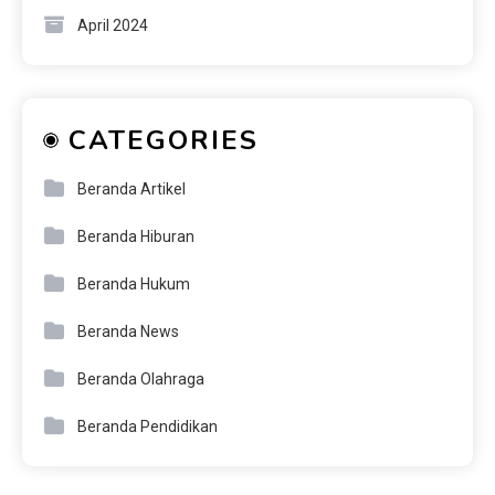
April 2024
CATEGORIES
Beranda Artikel
Beranda Hiburan
Beranda Hukum
Beranda News
Beranda Olahraga
Beranda Pendidikan