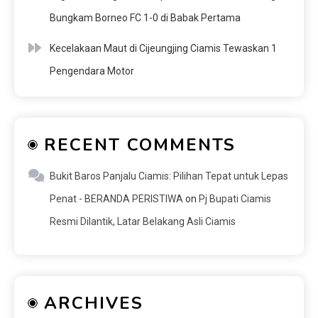
Bungkam Borneo FC 1-0 di Babak Pertama
Kecelakaan Maut di Cijeungjing Ciamis Tewaskan 1
Pengendara Motor
RECENT COMMENTS
Bukit Baros Panjalu Ciamis: Pilihan Tepat untuk Lepas
Penat - BERANDA PERISTIWA
on
Pj Bupati Ciamis
Resmi Dilantik, Latar Belakang Asli Ciamis
ARCHIVES