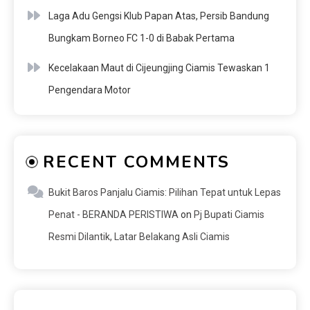
Laga Adu Gengsi Klub Papan Atas, Persib Bandung
Bungkam Borneo FC 1-0 di Babak Pertama
Kecelakaan Maut di Cijeungjing Ciamis Tewaskan 1
Pengendara Motor
RECENT COMMENTS
Bukit Baros Panjalu Ciamis: Pilihan Tepat untuk Lepas
Penat - BERANDA PERISTIWA
on
Pj Bupati Ciamis
Resmi Dilantik, Latar Belakang Asli Ciamis