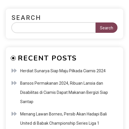
SEARCH
Search
RECENT POSTS
Herdiat Sunarya Siap Maju Pilkada Ciamis 2024
Bansos Permakanan 2024, Ribuan Lansia dan
Disabilitas di Ciamis Dapat Makanan Bergizi Siap
Santap
Menang Lawan Borneo, Persib Akan Hadapi Bali
United di Babak Championship Series Liga 1