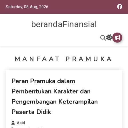
Saturday, 08 Aug, 2026
berandaFinansial
MANFAAT PRAMUKA
Beranda Artikel
Peran Pramuka dalam
Pembentukan Karakter dan
Pengembangan Keterampilan
Peserta Didik
Abid