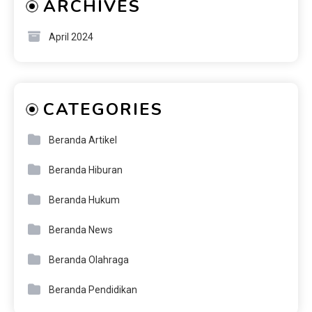
ARCHIVES
April 2024
CATEGORIES
Beranda Artikel
Beranda Hiburan
Beranda Hukum
Beranda News
Beranda Olahraga
Beranda Pendidikan