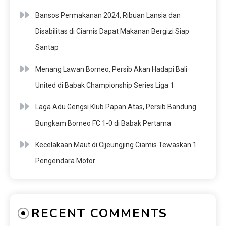
Bansos Permakanan 2024, Ribuan Lansia dan
Disabilitas di Ciamis Dapat Makanan Bergizi Siap
Santap
Menang Lawan Borneo, Persib Akan Hadapi Bali
United di Babak Championship Series Liga 1
Laga Adu Gengsi Klub Papan Atas, Persib Bandung
Bungkam Borneo FC 1-0 di Babak Pertama
Kecelakaan Maut di Cijeungjing Ciamis Tewaskan 1
Pengendara Motor
RECENT COMMENTS