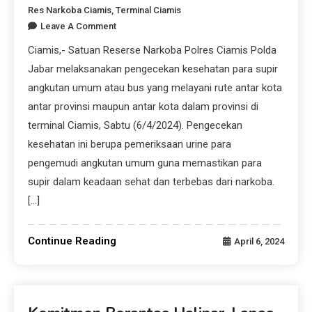
Res Narkoba Ciamis
,
Terminal Ciamis
Leave A Comment
Ciamis,- Satuan Reserse Narkoba Polres Ciamis Polda
Jabar melaksanakan pengecekan kesehatan para supir
angkutan umum atau bus yang melayani rute antar kota
antar provinsi maupun antar kota dalam provinsi di
terminal Ciamis, Sabtu (6/4/2024). Pengecekan
kesehatan ini berupa pemeriksaan urine para
pengemudi angkutan umum guna memastikan para
supir dalam keadaan sehat dan terbebas dari narkoba.
[…]
Continue Reading
April 6, 2024
Beranda News