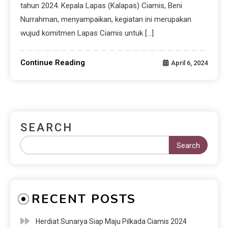
tahun 2024. Kepala Lapas (Kalapas) Ciamis, Beni
Nurrahman, menyampaikan, kegiatan ini merupakan
wujud komitmen Lapas Ciamis untuk […]
Continue Reading
April 6, 2024
SEARCH
Search
RECENT POSTS
Herdiat Sunarya Siap Maju Pilkada Ciamis 2024