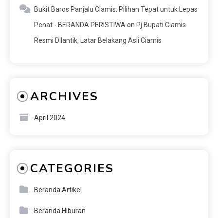
Bukit Baros Panjalu Ciamis: Pilihan Tepat untuk Lepas
Penat - BERANDA PERISTIWA
on
Pj Bupati Ciamis
Resmi Dilantik, Latar Belakang Asli Ciamis
ARCHIVES
April 2024
CATEGORIES
Beranda Artikel
Beranda Hiburan