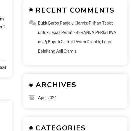
RECENT COMMENTS
im
Bukit Baros Panjalu Ciamis: Pilihan Tepat
a 2
untuk Lepas Penat - BERANDA PERISTIWA
on
Pj Bupati Ciamis Resmi Dilantik, Latar
Belakang Asli Ciamis
2024
ARCHIVES
April 2024
CATEGORIES