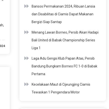
Bansos Permakanan 2024, Ribuan Lansia
dan Disabilitas di Ciamis Dapat Makanan
Bergizi Siap Santap
ah,
Menang Lawan Borneo, Persib Akan Hadapi
Bali United di Babak Championship Series
2024
Liga 1
Laga Adu Gengsi Klub Papan Atas, Persib
Bandung Bungkam Borneo FC 1-0 di Babak
Pertama
Kecelakaan Maut di Cijeungjing Ciamis
Tewaskan 1 Pengendara Motor